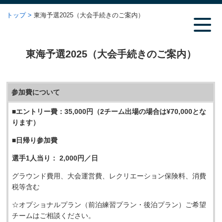
トップ
東海予選2025（大会手続きのご案内）
東海予選2025（大会手続きのご案内）
参加費について
■エントリー費：35,000円（2チーム出場の場合は¥70,000とな
ります）
■日帰り参加費
選手1人当り： 2,000円／日
グラウンド費用、大会運営費、レクリエーション保険料、消費
税等含む
☆オプショナルプラン（前泊練習プラン・後泊プラン）ご希望
チームはご相談ください。