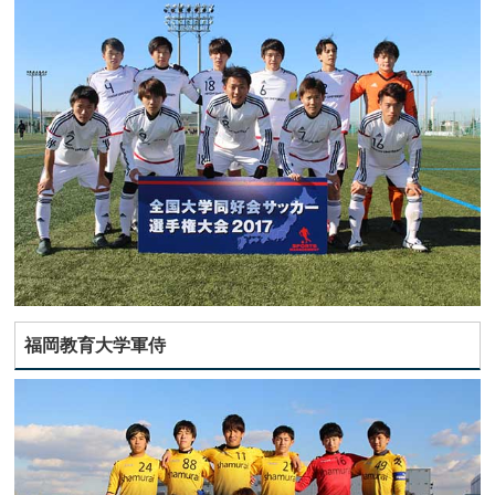
福岡教育大学軍侍