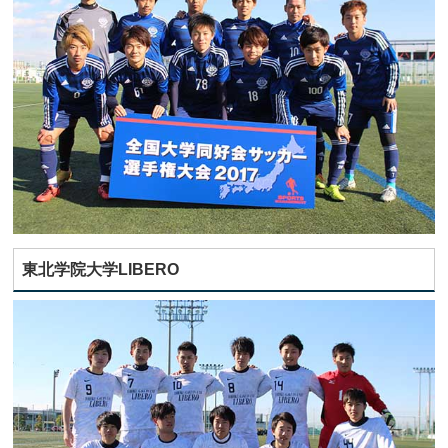
東北学院大学LIBERO