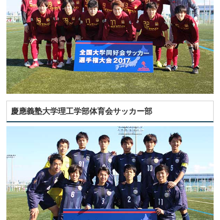
慶應義塾大学理工学部体育会サッカー部