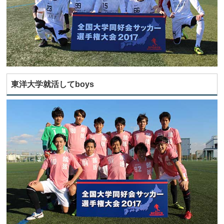
東洋大学就活してboys