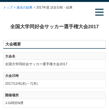
トップ
過去の結果
2017年度 試合日程・結果
全国大学同好会サッカー選手権大会2017
大会概要
大会名
全国大学同好会サッカー選手権大会2017
大会日時
2017/12/6(水)～7(木)
開催場所
J-GREEN堺