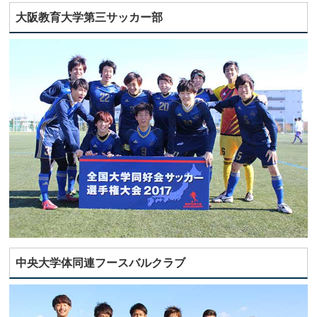
大阪教育大学第三サッカー部
中央大学体同連フースバルクラブ