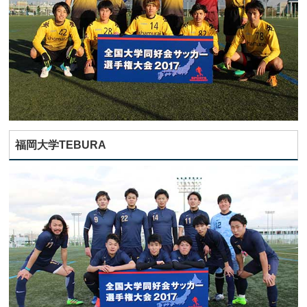
福岡大学TEBURA