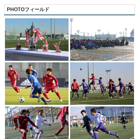
PHOTOフィールド