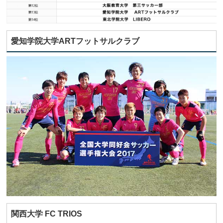
愛知学院大学ARTフットサルクラブ
関西大学 FC TRIOS