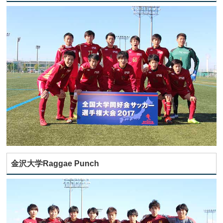
金沢大学Raggae Punch