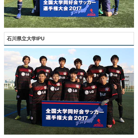
石川県立大学IPU