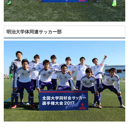
明治大学体同連サッカー部