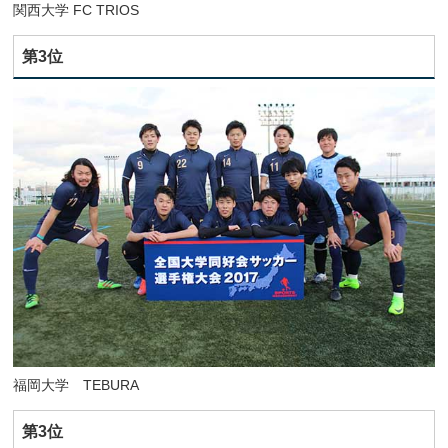
関西大学 FC TRIOS
第3位
福岡大学 TEBURA
第3位