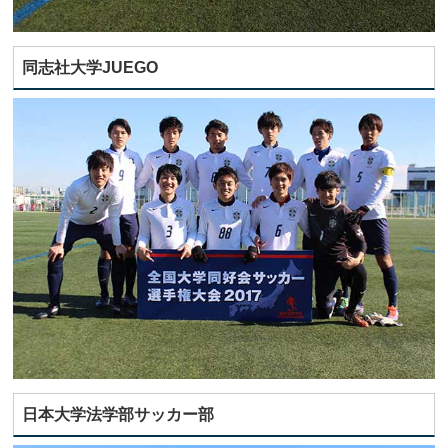
同志社大学JUEGO
日本大学法学部サッカー部