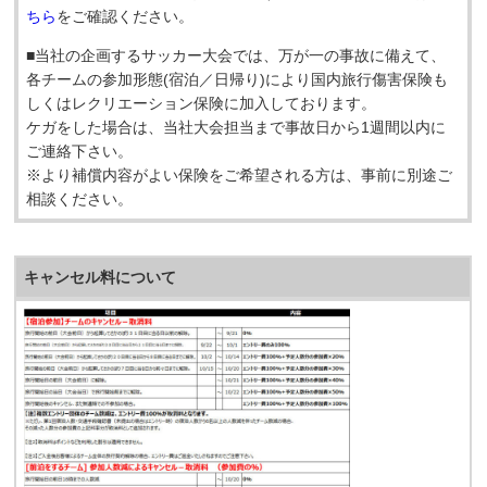
ちら
をご確認ください。
■当社の企画するサッカー大会では、万が一の事故に備えて、
各チームの参加形態(宿泊／日帰り)により国内旅行傷害保険も
しくはレクリエーション保険に加入しております。
ケガをした場合は、当社大会担当まで事故日から1週間以内に
ご連絡下さい。
※より補償内容がよい保険をご希望される方は、事前に別途ご
相談ください。
キャンセル料について