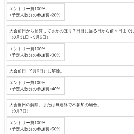
エントリー費100%
+予定人数分の参加費×20%
大会前日から起算してさかのぼり７日目に当る日から前々日まで
（8月31日～9月5日）
エントリー費100%
+予定人数分の参加費×30%
大会前日（9月6日）に解除。
エントリー費100%
+予定人数分の参加費×40%
大会当日の解除。または無連絡で不参加の場合。
（9月7日）
エントリー費100%
+予定人数分の参加費×50%