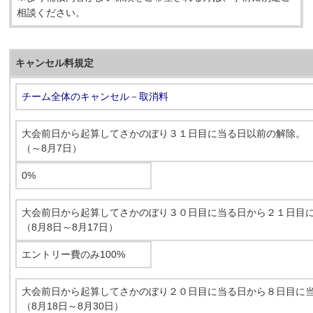
相談ください。
キャンセル料規定
チーム全体のキャンセル－取消料
大会前日から起算してさかのぼり３１日目に当る日以前の解除。
（～8月7日）
0%
大会前日から起算してさかのぼり３０日目に当る日から２１日目
（8月8日～8月17日）
エントリー費のみ100%
大会前日から起算してさかのぼり２０日目に当る日から８日目に
（8月18日～8月30日）