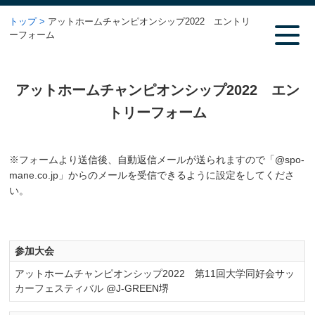
トップ
アットホームチャンピオンシップ2022 エントリ
ーフォーム
アットホームチャンピオンシップ2022 エン
トリーフォーム
※フォームより送信後、自動返信メールが送られますので「@spo-
mane.co.jp」からのメールを受信できるように設定をしてくださ
い。
参加大会
アットホームチャンピオンシップ2022 第11回大学同好会サッ
カーフェスティバル @J-GREEN堺