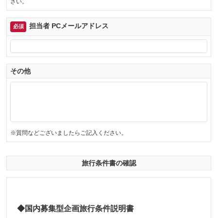
さい。
担当者 PCメールアドレス
必須
その他
※質問などございましたらご記入ください。
旅行条件書の確認
◆国内募集型企画旅行条件説明書